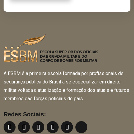
A ESBM é a primeira escola formada por profissionais de
segurança pública do Brasil a se especializar em direito
militar voltada a atualização e formação dos atuais e futuros
membros das forças policiais do país.
Redes Sociais: