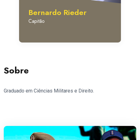
Bernardo Rieder
Capitão
Sobre
Graduado em Ciências Militares e Direito.