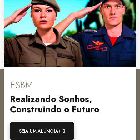
ESBM
Realizando Sonhos,
Construindo o Futuro
SEJA UM ALUNO(A)