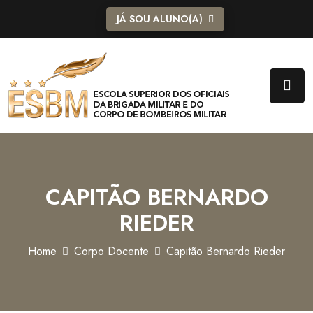
JÁ SOU ALUNO(A)
CAPITÃO BERNARDO
RIEDER
Home
Corpo Docente
Capitão Bernardo Rieder