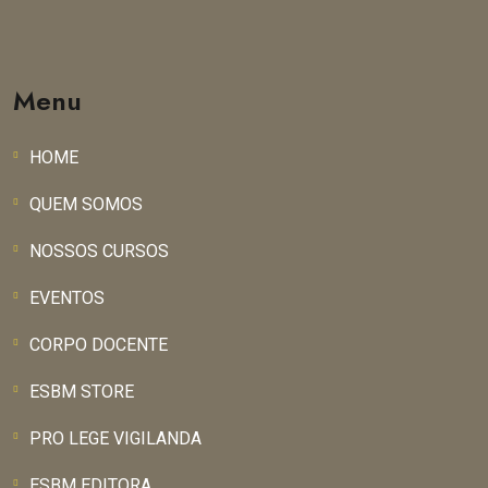
Menu
HOME
QUEM SOMOS
NOSSOS CURSOS
EVENTOS
CORPO DOCENTE
ESBM STORE
PRO LEGE VIGILANDA
ESBM EDITORA