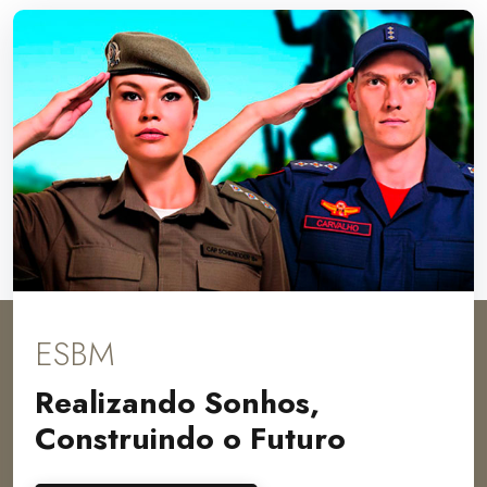
ESBM
Realizando Sonhos,
Construindo o Futuro