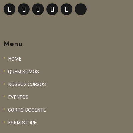
Menu
HOME
QUEM SOMOS
NOSSOS CURSOS
EVENTOS
CORPO DOCENTE
ESBM STORE