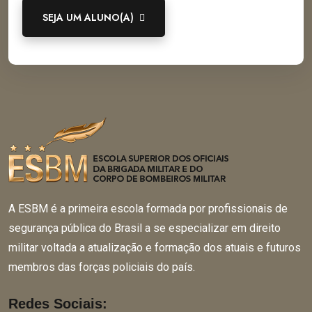
SEJA UM ALUNO(A)
A ESBM é a primeira escola formada por profissionais de
segurança pública do Brasil a se especializar em direito
militar voltada a atualização e formação dos atuais e futuros
membros das forças policiais do país.
Redes Sociais: