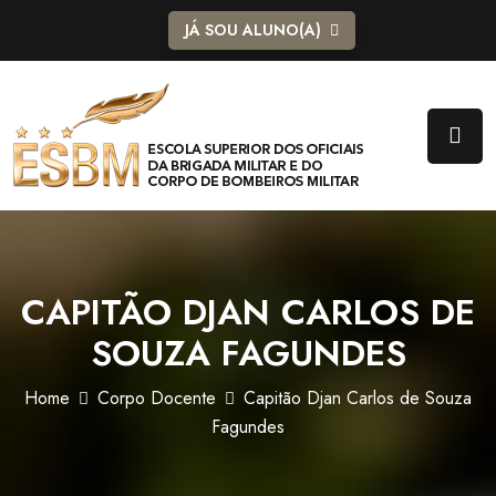
JÁ SOU ALUNO(A)
CAPITÃO DJAN CARLOS DE
SOUZA FAGUNDES
Home
Corpo Docente
Capitão Djan Carlos de Souza
Fagundes