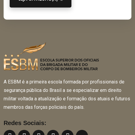
A ESBM é a primeira escola formada por profissionais de
segurança pública do Brasil a se especializar em direito
militar voltada a atualização e formação dos atuais e futuros
membros das forças policiais do país.
Redes Sociais: