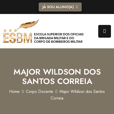
JÁ SOU ALUNO(A)
MAJOR WILDSON DOS
SANTOS CORREIA
Home
Corpo Docente
Major Wildson dos Santos
Correia