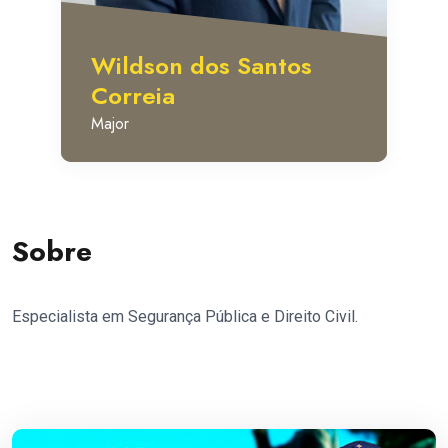
Wildson dos Santos
Correia
Major
Sobre
Especialista em Segurança Pública e Direito Civil.