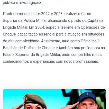
pública e investigação.
Posteriormente, entre 2022 e 2023, realizei o Curso
Superior da Polícia Militar, alcançando o posto de Capitã da
Brigada Militar. Em 2024, especializei-me em Operações de
Choque, capacitação essencial para a atuação em situações
de alta complexidade. Atualmente, atuo como Oficial no 1º
Batalhão de Polícia de Choque e também sou professora na
Escola Superior da Brigada Militar, onde compartilho meus
conhecimentos e experiências com novos profissionais.