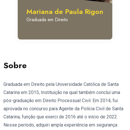
Mariana de Paula Rigon
Graduada em Direito
Sobre
Graduada em Direito pela Universidade Católica de Santa
Catarina em 2015, Instituição na qual também concluí uma
pós-graduação em Direito Processual Civil. Em 2014, fui
aprovada no concurso para Agente da Polícia Civil de Santa
Catarina, função que exerci de 2016 até o início de 2022.
Nesse período, adquiri ampla experiência em segurança