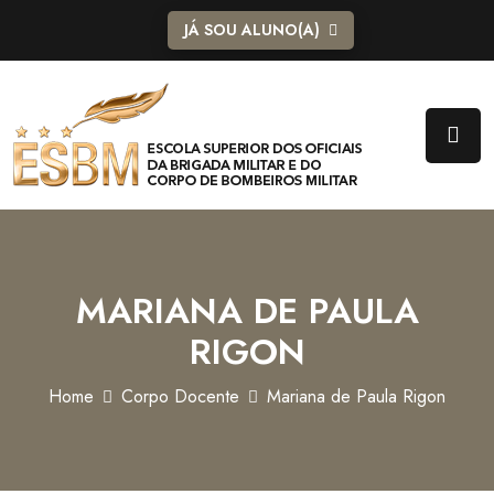
JÁ SOU ALUNO(A)
MARIANA DE PAULA
RIGON
Home
Corpo Docente
Mariana de Paula Rigon