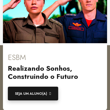
ESBM
Realizando Sonhos,
Construindo o Futuro
SEJA UM ALUNO(A)