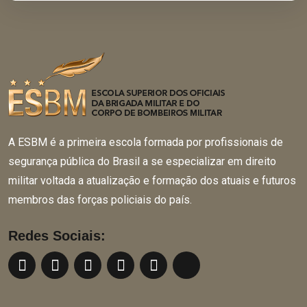
A ESBM é a primeira escola formada por profissionais de
segurança pública do Brasil a se especializar em direito
militar voltada a atualização e formação dos atuais e futuros
membros das forças policiais do país.
Redes Sociais: