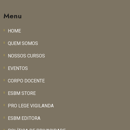
Menu
HOME
QUEM SOMOS
NOSSOS CURSOS
EVENTOS
CORPO DOCENTE
ESBM STORE
PRO LEGE VIGILANDA
ESBM EDITORA