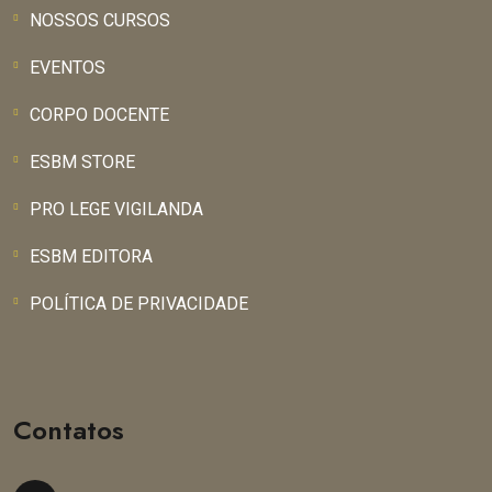
NOSSOS CURSOS
EVENTOS
CORPO DOCENTE
ESBM STORE
PRO LEGE VIGILANDA
ESBM EDITORA
POLÍTICA DE PRIVACIDADE
Contatos