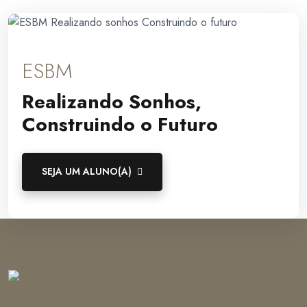
ESBM
Realizando Sonhos,
Construindo o Futuro
SEJA UM ALUNO(A)