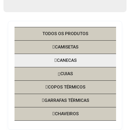
TODOS OS PRODUTOS
CAMISETAS
CANECAS
CUIAS
COPOS TÉRMICOS
GARRAFAS TÉRMICAS
CHAVEIROS