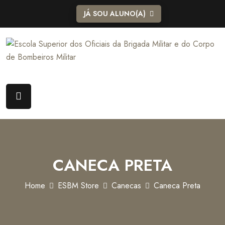
JÁ SOU ALUNO(A)
CANECA PRETA
Home
ESBM Store
Canecas
Caneca Preta