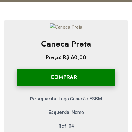
Caneca Preta
Preço: R$ 60,00
COMPRAR
Retaguarda:
Logo Conexão ESBM
Esquerda:
Nome
Ref:
04