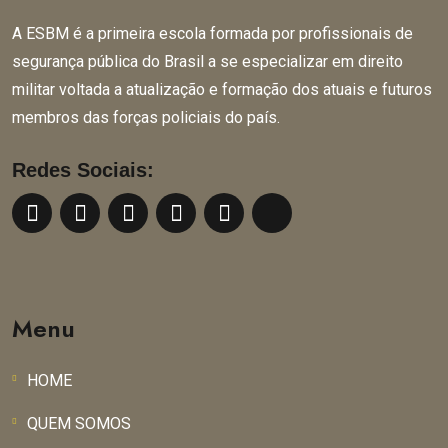
A ESBM é a primeira escola formada por profissionais de
segurança pública do Brasil a se especializar em direito
militar voltada a atualização e formação dos atuais e futuros
membros das forças policiais do país.
Redes Sociais:
Menu
HOME
QUEM SOMOS