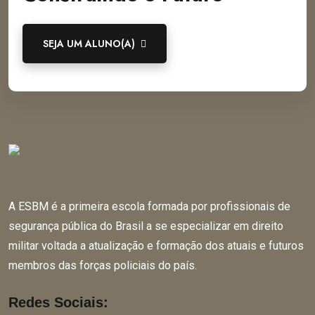
SEJA UM ALUNO(A)
A ESBM é a primeira escola formada por profissionais de
segurança pública do Brasil a se especializar em direito
militar voltada a atualização e formação dos atuais e futuros
membros das forças policiais do país.
Redes Sociais: