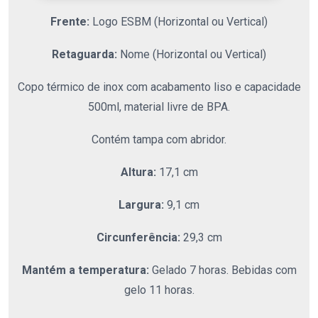
Frente:
Logo ESBM (Horizontal ou Vertical)
Retaguarda:
Nome (Horizontal ou Vertical)
Copo térmico de inox com acabamento liso e capacidade
500ml, material livre de BPA.
Contém tampa com abridor.
Altura:
17,1 cm
Largura:
9,1 cm
Circunferência:
29,3 cm
Mantém a temperatura:
Gelado 7 horas. Bebidas com
gelo 11 horas.