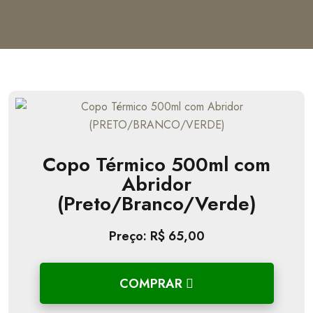
Copo Térmico 500ml com
Abridor
(Preto/Branco/Verde)
Preço: R$ 65,00
COMPRAR