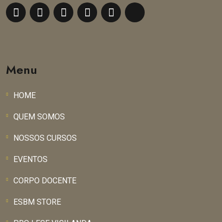
Menu
HOME
QUEM SOMOS
NOSSOS CURSOS
EVENTOS
CORPO DOCENTE
ESBM STORE