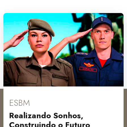
ESBM
Realizando Sonhos,
Construindo o Futuro