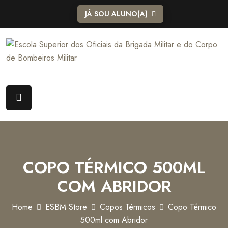
JÁ SOU ALUNO(A)
COPO TÉRMICO 500ML
COM ABRIDOR
Home
ESBM Store
Copos Térmicos
Copo Térmico
500ml com Abridor