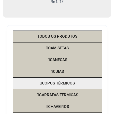
Ref:
13
TODOS OS PRODUTOS
CAMISETAS
CANECAS
CUIAS
COPOS TÉRMICOS
GARRAFAS TÉRMICAS
CHAVEIROS