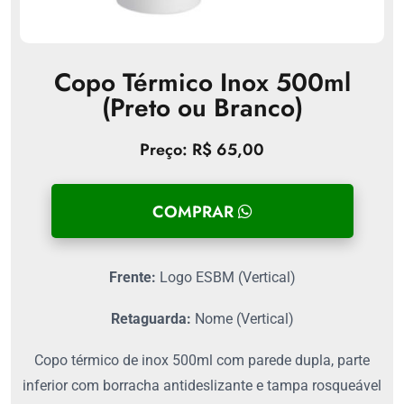
Copo Térmico Inox 500ml
(Preto ou Branco)
Preço: R$ 65,00
COMPRAR
Frente:
Logo ESBM (Vertical)
Retaguarda:
Nome (Vertical)
Copo térmico de inox 500ml com parede dupla, parte
inferior com borracha antideslizante e tampa rosqueável