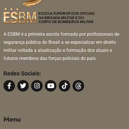
A ESBM é a primeira escola formada por profissionais de
segurança pública do Brasil a se especializar em direito
militar voltada a atualização e formação dos atuais e
futuros membros das forças policiais do país.
Redes Sociais:
Menu