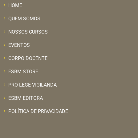
HOME
QUEM SOMOS
NOSSOS CURSOS
EVENTOS
CORPO DOCENTE
ESBM STORE
PRO LEGE VIGILANDA
ESBM EDITORA
POLÍTICA DE PRIVACIDADE